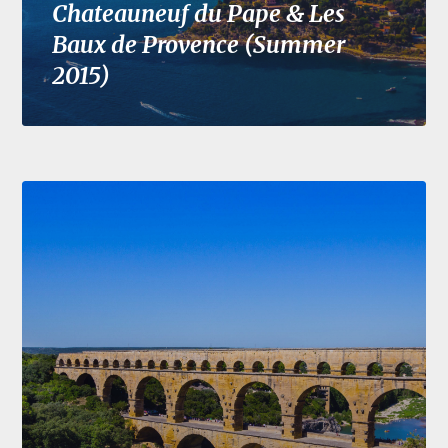
Chateauneuf du Pape & Les
Baux de Provence (Summer
2015)