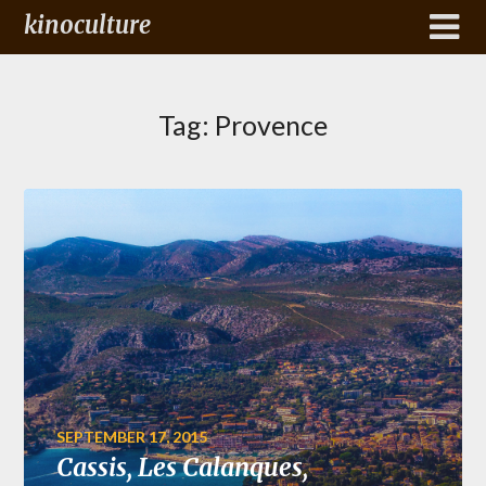
kinoculture
Tag:
Provence
SEPTEMBER 17, 2015
Cassis, Les Calanques,